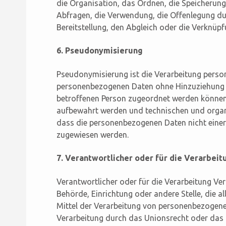
die Organisation, das Ordnen, die Speicherun
Abfragen, die Verwendung, die Offenlegung du
Bereitstellung, den Abgleich oder die Verknüp
6. Pseudonymisierung
Pseudonymisierung ist die Verarbeitung person
personenbezogenen Daten ohne Hinzuziehung zu
betroffenen Person zugeordnet werden können,
aufbewahrt werden und technischen und organ
dass die personenbezogenen Daten nicht einer i
zugewiesen werden.
7. Verantwortlicher oder für die Verarbeit
Verantwortlicher oder für die Verarbeitung Vera
Behörde, Einrichtung oder andere Stelle, die 
Mittel der Verarbeitung von personenbezogenen
Verarbeitung durch das Unionsrecht oder das 