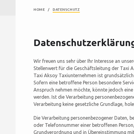
HOME
DATENSCHUTZ
Datenschutzerklärun
Wir freuen uns sehr über Ihr Interesse an un
Stellenwert für die Geschäftsleitung der Taxi
Taxi Aksoy Taxiunternehmen ist grundsätzlic
Sofern eine betroffene Person besondere Servi
Anspruch nehmen möchte, könnte jedoch eine 
werden. Ist die Verarbeitung personenbezogene
Verarbeitung keine gesetzliche Grundlage, holen
Die Verarbeitung personenbezogener Daten, be
oder Telefonnummer einer betroffenen Person, 
Grundverordnung und in Übereinstimmung mit 