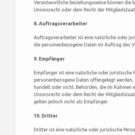
Verantwortliche beziehungsweise können die 
Unionsrecht oder dem Recht der Mitgliedstaa
8. Auftragsverarbeiter
Auftragsverarbeiter ist eine natürliche oder ju
die personenbezogene Daten im Auftrag des Ve
9. Empfänger
Empfänger ist eine natürliche oder juristische 
personenbezogene Daten offengelegt werden, u
handelt oder nicht. Behörden, die im Rahmen
Unionsrecht oder dem Recht der Mitgliedstaa
gelten jedoch nicht als Empfänger.
10. Dritter
Dritter ist eine natürliche oder juristische Pe