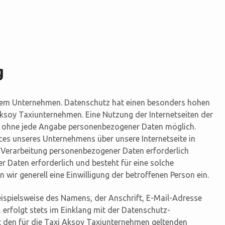
g
serem Unternehmen. Datenschutz hat einen besonders hohen
 Aksoy Taxiunternehmen. Eine Nutzung der Internetseiten der
h ohne jede Angabe personenbezogener Daten möglich.
ces unseres Unternehmens über unsere Internetseite in
Verarbeitung personenbezogener Daten erforderlich
r Daten erforderlich und besteht für eine solche
 wir generell eine Einwilligung der betroffenen Person ein.
ispielsweise des Namens, der Anschrift, E-Mail-Adresse
erfolgt stets im Einklang mit der Datenschutz-
den für die Taxi Aksoy Taxiunternehmen geltenden