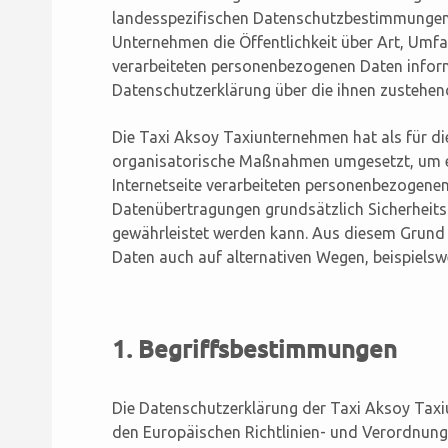
landesspezifischen Datenschutzbestimmungen.
Unternehmen die Öffentlichkeit über Art, Umf
verarbeiteten personenbezogenen Daten inform
Datenschutzerklärung über die ihnen zustehen
Die Taxi Aksoy Taxiunternehmen hat als für di
organisatorische Maßnahmen umgesetzt, um ei
Internetseite verarbeiteten personenbezogenen
Datenübertragungen grundsätzlich Sicherheits
gewährleistet werden kann. Aus diesem Grund 
Daten auch auf alternativen Wegen, beispielswe
1. Begriffsbestimmungen
Die Datenschutzerklärung der Taxi Aksoy Taxiu
den Europäischen Richtlinien- und Verordnun