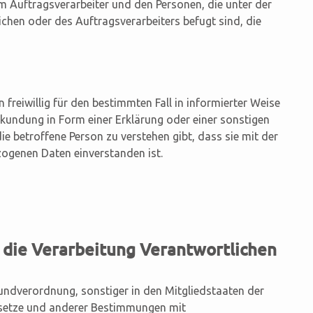
m Auftragsverarbeiter und den Personen, die unter der
chen oder des Auftragsverarbeiters befugt sind, die
n freiwillig für den bestimmten Fall in informierter Weise
undung in Form einer Erklärung oder einer sonstigen
e betroffene Person zu verstehen gibt, dass sie mit der
zogenen Daten einverstanden ist.
r die Verarbeitung Verantwortlichen
undverordnung, sonstiger in den Mitgliedstaaten der
setze und anderer Bestimmungen mit