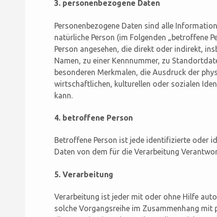
3. personenbezogene Daten
Personenbezogene Daten sind alle Informationen,
natürliche Person (im Folgenden „betroffene Per
Person angesehen, die direkt oder indirekt, i
Namen, zu einer Kennnummer, zu Standortdate
besonderen Merkmalen, die Ausdruck der physi
wirtschaftlichen, kulturellen oder sozialen Iden
kann.
4. betroffene Person
Betroffene Person ist jede identifizierte oder 
Daten von dem für die Verarbeitung Verantwort
5. Verarbeitung
Verarbeitung ist jeder mit oder ohne Hilfe au
solche Vorgangsreihe im Zusammenhang mit p