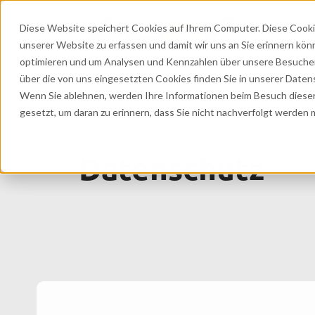
Diese Website speichert Cookies auf Ihrem Computer. Diese Cooki
unserer Website zu erfassen und damit wir uns an Sie erinnern kön
optimieren und um Analysen und Kennzahlen über unsere Besucher 
über die von uns eingesetzten Cookies finden Sie in unserer Datens
Wenn Sie ablehnen, werden Ihre Informationen beim Besuch dieser 
gesetzt, um daran zu erinnern, dass Sie nicht nachverfolgt werden
Datenschutz