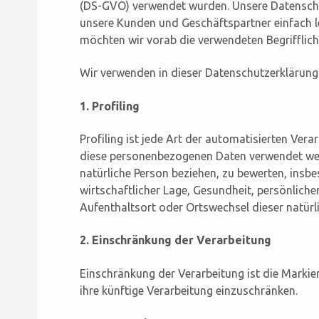
(DS-GVO) verwendet wurden. Unsere Datenschutz
unsere Kunden und Geschäftspartner einfach le
möchten wir vorab die verwendeten Begrifflichk
Wir verwenden in dieser Datenschutzerklärung 
1. Profiling
Profiling ist jede Art der automatisierten Ver
diese personenbezogenen Daten verwendet werd
natürliche Person beziehen, zu bewerten, insb
wirtschaftlicher Lage, Gesundheit, persönlicher
Aufenthaltsort oder Ortswechsel dieser natürl
2. Einschränkung der Verarbeitung
Einschränkung der Verarbeitung ist die Marki
ihre künftige Verarbeitung einzuschränken.