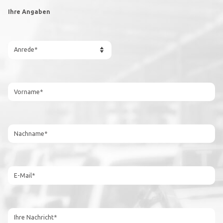
Ihre Angaben