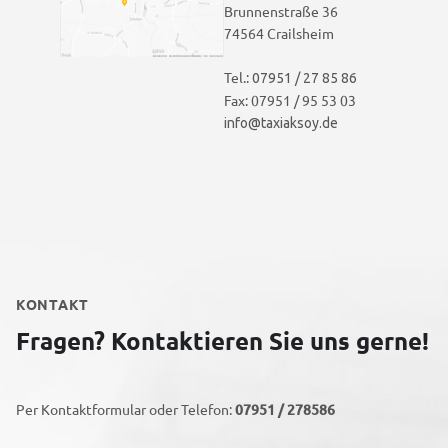
Brunnenstraße 36
74564 Crailsheim
Tel.:
07951 / 27 85 86
Fax: 07951 / 95 53 03
info@taxiaksoy.de
KONTAKT
Fragen? Kontaktieren Sie uns gerne!
Per Kontaktformular oder Telefon:
07951 / 278586