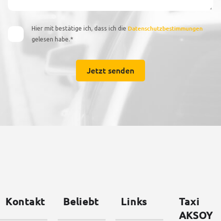
Hier mit bestätige ich, dass ich die
Datenschutzbestimmungen
gelesen habe.*
Kontakt
Beliebt
Links
Taxi
AKSOY