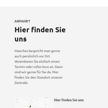
ANFAHRT
Hier finden Sie
uns
Manches bespricht man gerne
auch persönlich vor Ort.
Vereinbaren Sie einfach einen
Termin oder rufen kurz an. Dann
sind wir gerne für Sie da. Hier
finden Sie den Standort unserer
Zentrale.
Hier finden Sie uns: